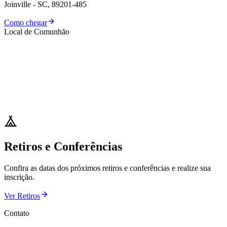
Joinville - SC, 89201-485
Como chegar
Local de Comunhão
Retiros e Conferências
Confira as datas dos próximos retiros e conferências e realize sua
inscrição.
Ver Retiros
Contato