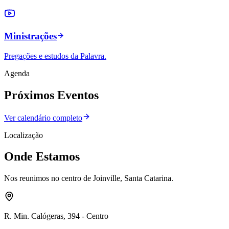
Ministrações
Pregações e estudos da Palavra.
Agenda
Próximos Eventos
Ver calendário completo
Localização
Onde Estamos
Nos reunimos no centro de Joinville, Santa Catarina.
R. Min. Calógeras, 394 - Centro