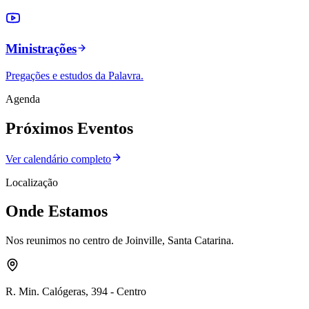
Ministrações
Pregações e estudos da Palavra.
Agenda
Próximos Eventos
Ver calendário completo
Localização
Onde Estamos
Nos reunimos no centro de Joinville, Santa Catarina.
R. Min. Calógeras, 394 - Centro