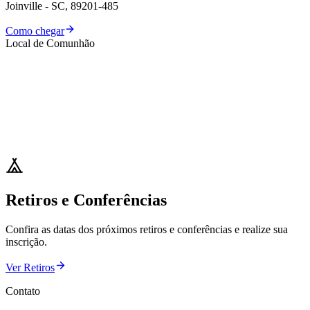
Joinville - SC, 89201-485
Como chegar
Local de Comunhão
Retiros e Conferências
Confira as datas dos próximos retiros e conferências e realize sua
inscrição.
Ver Retiros
Contato